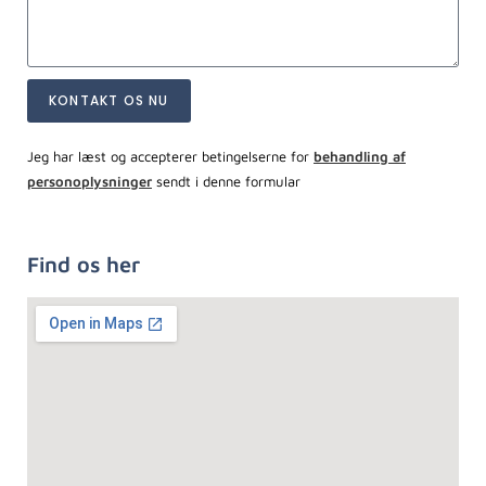
KONTAKT OS NU
Jeg har læst og accepterer betingelserne for
behandling af
personoplysninger
sendt i denne formular
Find os her