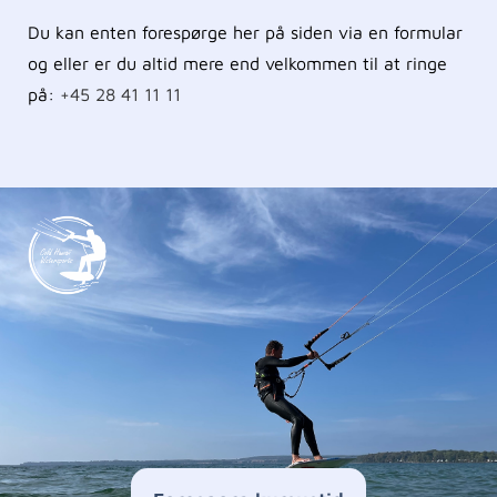
Du kan enten forespørge her på siden via en formular
og eller er du altid mere end velkommen til at ringe
på:
+45 28 41 11 11