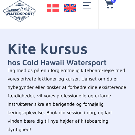
0
Kite kursus
hos Cold Hawaii Watersport
Tag med os på en uforglemmelig kiteboard-rejse med
vores private lektioner og kurser. Uanset om du er
nybegynder eller ønsker at forbedre dine eksisterende
færdigheder, vil vores professionelle og erfarne
instruktører sikre en berigende og fornøjelig
læringsoplevelse. Book din session i dag, og lad
vinden bære dig til nye højder af kiteboarding
dygtighed!