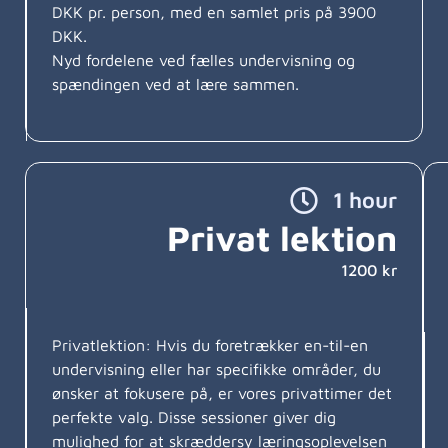
DKK pr. person, med en samlet pris på 3900
DKK.
Nyd fordelene ved fælles undervisning og
spændingen ved at lære sammen.
1 hour
Privat lektion
1200 kr
Privatlektion: Hvis du foretrækker en-til-en
undervisning eller har specifikke områder, du
ønsker at fokusere på, er vores privattimer det
perfekte valg. Disse sessioner giver dig
mulighed for at skræddersy læringsoplevelsen