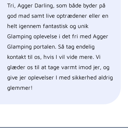
Tri, Agger Darling, som både byder på
god mad samt live optrædener eller en
helt igennem fantastisk og unik
Glamping oplevelse i det fri med Agger
Glamping portalen. Så tag endelig
kontakt til os, hvis I vil vide mere. Vi
glæder os til at tage varmt imod jer, og
give jer oplevelser I med sikkerhed aldrig
glemmer!