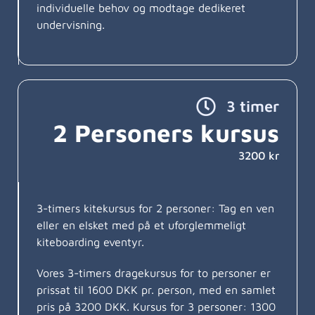
individuelle behov og modtage dedikeret
undervisning.
3 timer
2 Personers kursus
3200 kr
3-timers kitekursus for 2 personer: Tag en ven
eller en elsket med på et uforglemmeligt
kiteboarding eventyr.
Vores 3-timers dragekursus for to personer er
prissat til 1600 DKK pr. person, med en samlet
pris på 3200 DKK. Kursus for 3 personer: 1300