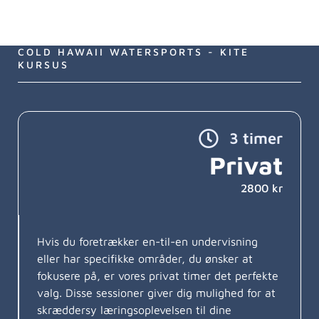
COLD HAWAII WATERSPORTS - KITE
KURSUS
3 timer
Privat
2800 kr
Hvis du foretrækker en-til-en undervisning
eller har specifikke områder, du ønsker at
fokusere på, er vores privat timer det perfekte
valg. Disse sessioner giver dig mulighed for at
skræddersy læringsoplevelsen til dine