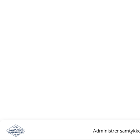
Administrer samtykke 