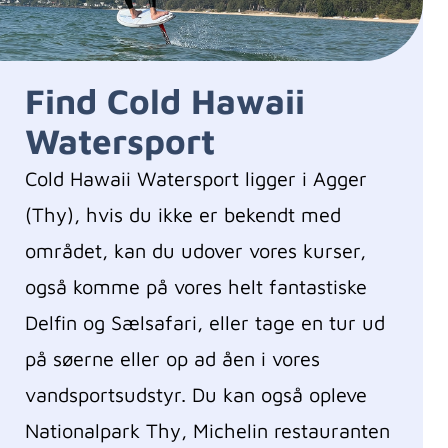
Find Cold Hawaii
Watersport
Cold Hawaii Watersport ligger i Agger
(Thy), hvis du ikke er bekendt med
området, kan du udover vores kurser,
også komme på vores helt fantastiske
Delfin og Sælsafari, eller tage en tur ud
på søerne eller op ad åen i vores
vandsportsudstyr. Du kan også opleve
Nationalpark Thy, Michelin restauranten