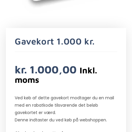
Gavekort 1.000 kr.
kr.
1.000,00
Inkl.
moms
Ved køb af dette gavekort modtager du en mail
med en rabatkode tilsvarende det beløb
gavekortet er værd.
Denne indtaster du ved køb på webshoppen.